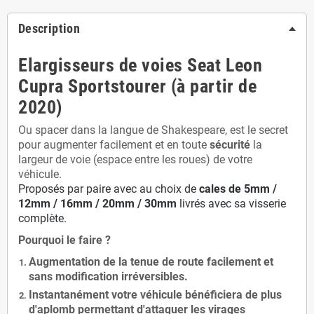
Description
Elargisseurs de voies Seat Leon
Cupra Sportstourer (à partir de
2020)
Ou spacer dans la langue de Shakespeare, est le secret
pour augmenter facilement et en toute
sécurité
la
largeur de voie (espace entre les roues) de votre
véhicule.
Proposés par paire avec au choix de
cales de
5
mm /
12mm / 16mm / 20mm / 30mm
livrés avec sa visserie
complète.
Pourquoi le faire ?
Augmentation de la
tenue de route
facilement et
sans modification
irréversibles.
Instantanément votre véhicule bénéficiera de
plus
d'aplomb
permettant d'attaquer les virages