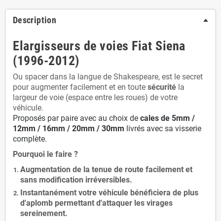
Description
Elargisseurs de voies Fiat Siena
(1996-2012)
Ou spacer dans la langue de Shakespeare, est le secret
pour augmenter facilement et en toute
sécurité
la
largeur de voie (espace entre les roues) de votre
véhicule.
Proposés par paire avec au choix de
cales de
5
mm /
12mm / 16mm / 20mm / 30mm
livrés avec sa visserie
complète.
Pourquoi le faire ?
Augmentation de la
tenue de route
facilement et
sans modification
irréversibles.
Instantanément votre véhicule bénéficiera de
plus
d'aplomb
permettant d'attaquer les virages
sereinement.