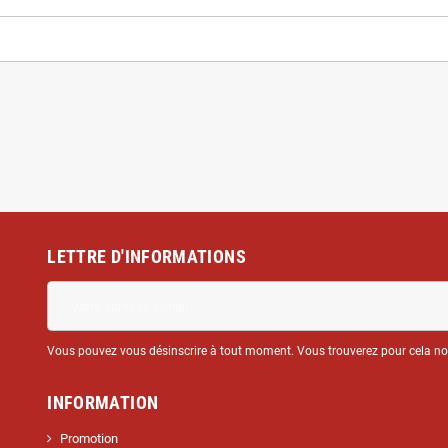
LETTRE D'INFORMATIONS
Vous pouvez vous désinscrire à tout moment. Vous trouverez pour cela nos 
INFORMATION
Promotion