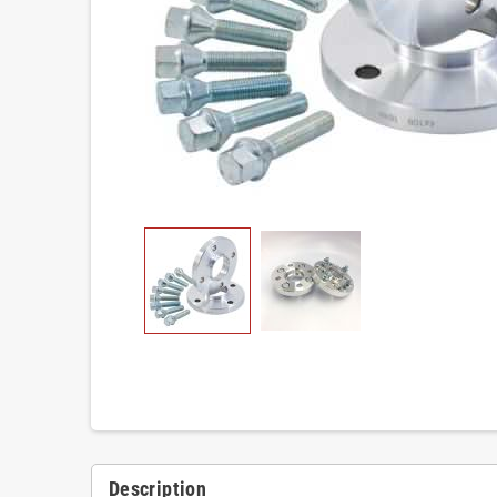
Description