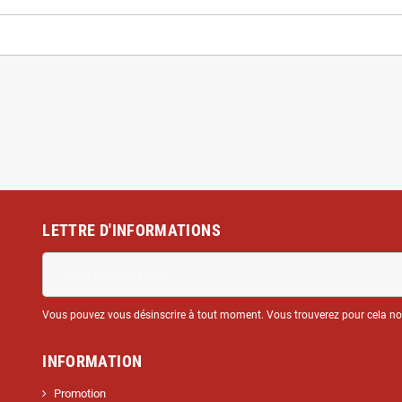
LETTRE D'INFORMATIONS
Vous pouvez vous désinscrire à tout moment. Vous trouverez pour cela nos 
INFORMATION
Promotion