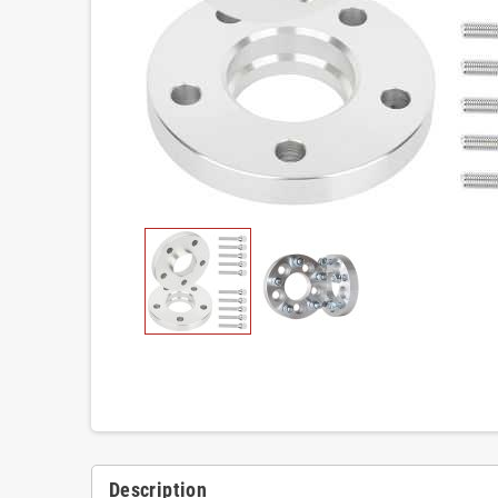
Description