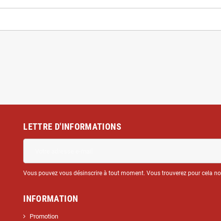
LETTRE D'INFORMATIONS
Vous pouvez vous désinscrire à tout moment. Vous trouverez pour cela nos 
INFORMATION
Promotion