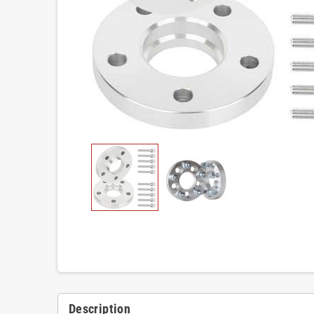
Description