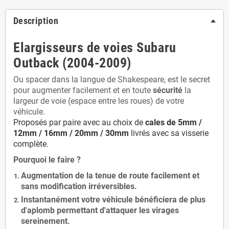
Description
Elargisseurs de voies Subaru
Outback (2004-2009)
Ou spacer dans la langue de Shakespeare, est le secret
pour augmenter facilement et en toute
sécurité
la
largeur de voie (espace entre les roues) de votre
véhicule.
Proposés par paire avec au choix de
cales de
5
mm /
12mm / 16mm / 20mm / 30mm
livrés avec sa visserie
complète.
Pourquoi le faire ?
Augmentation de la
tenue de route
facilement et
sans modification
irréversibles.
Instantanément votre véhicule bénéficiera de
plus
d'aplomb
permettant d'attaquer les virages
sereinement.