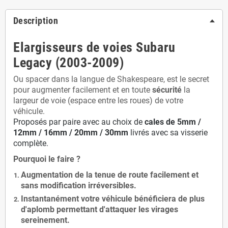
Description
Elargisseurs de voies Subaru
Legacy (2003-2009)
Ou spacer dans la langue de Shakespeare, est le secret
pour augmenter facilement et en toute
sécurité
la
largeur de voie (espace entre les roues) de votre
véhicule.
Proposés par paire avec au choix de
cales de
5
mm /
12mm / 16mm / 20mm / 30mm
livrés avec sa visserie
complète.
Pourquoi le faire ?
Augmentation de la
tenue de route
facilement et
sans modification
irréversibles.
Instantanément votre véhicule bénéficiera de
plus
d'aplomb
permettant d'attaquer les virages
sereinement.