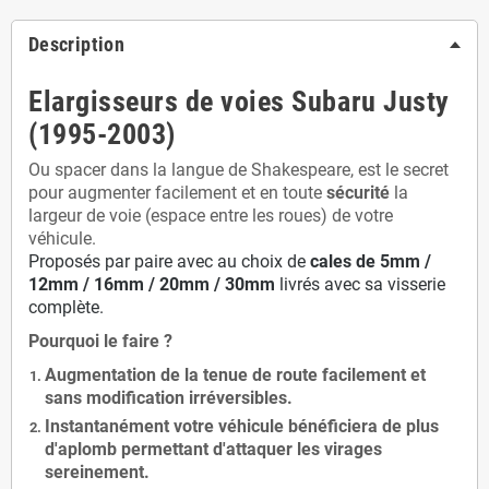
Description
Elargisseurs de voies Subaru Justy
(1995-2003)
Ou spacer dans la langue de Shakespeare, est le secret
pour augmenter facilement et en toute
sécurité
la
largeur de voie (espace entre les roues) de votre
véhicule.
Proposés par paire avec au choix de
cales de
5
mm /
12mm / 16mm / 20mm / 30mm
livrés avec sa visserie
complète.
Pourquoi le faire ?
Augmentation de la
tenue de route
facilement et
sans modification
irréversibles.
Instantanément votre véhicule bénéficiera de
plus
d'aplomb
permettant d'attaquer les virages
sereinement.