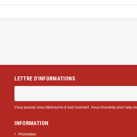
LETTRE D'INFORMATIONS
Vous pouvez vous désinscrire à tout moment. Vous trouverez pour cela nos 
INFORMATION
Promotion