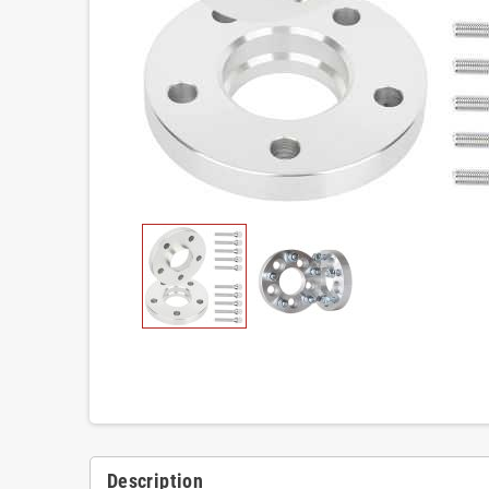
Description