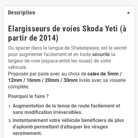
Description
Elargisseurs de voies Skoda Yeti (à
partir de 2014)
Ou spacer dans la langue de Shakespeare, est le secret
pour augmenter facilement et en toute
sécurité
la
largeur de voie (espace entre les roues) de votre
véhicule.
Proposés par paire avec au choix de
cales de
5
mm /
12mm / 16mm / 20mm / 30mm
livrés avec sa visserie
complète.
Pourquoi le faire ?
Augmentation de la
tenue de route
facilement et
sans modification
irréversibles.
Instantanément votre véhicule bénéficiera de
plus
d'aplomb
permettant d'attaquer les virages
sereinement.