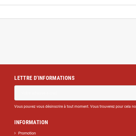
LETTRE D'INFORMATIONS
Vous pouvez vous désinscrire à tout moment. Vous trouverez pour cela nos 
INFORMATION
Promotion