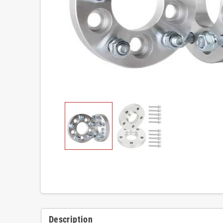
Description