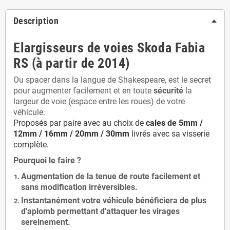
Description
Elargisseurs de voies Skoda Fabia
RS (à partir de 2014)
Ou spacer dans la langue de Shakespeare, est le secret
pour augmenter facilement et en toute
sécurité
la
largeur de voie (espace entre les roues) de votre
véhicule.
Proposés par paire avec au choix de
cales de
5
mm /
12mm / 16mm / 20mm / 30mm
livrés avec sa visserie
complète.
Pourquoi le faire ?
Augmentation de la
tenue de route
facilement et
sans modification
irréversibles.
Instantanément votre véhicule bénéficiera de
plus
d'aplomb
permettant d'attaquer les virages
sereinement.