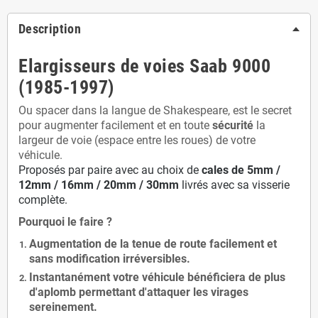
Description
Elargisseurs de voies Saab 9000
(1985-1997)
Ou spacer dans la langue de Shakespeare, est le secret
pour augmenter facilement et en toute
sécurité
la
largeur de voie (espace entre les roues) de votre
véhicule.
Proposés par paire avec au choix de
cales de
5
mm /
12mm / 16mm / 20mm / 30mm
livrés avec sa visserie
complète.
Pourquoi le faire ?
Augmentation de la
tenue de route
facilement et
sans modification
irréversibles.
Instantanément votre véhicule bénéficiera de
plus
d'aplomb
permettant d'attaquer les virages
sereinement.