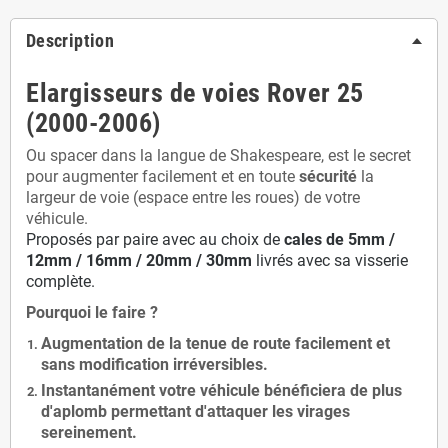
Description
Elargisseurs de voies Rover 25
(2000-2006)
Ou spacer dans la langue de Shakespeare, est le secret
pour augmenter facilement et en toute
sécurité
la
largeur de voie (espace entre les roues) de votre
véhicule.
Proposés par paire avec au choix de
cales de
5
mm /
12mm / 16mm / 20mm / 30mm
livrés avec sa visserie
complète.
Pourquoi le faire ?
Augmentation de la
tenue de route
facilement et
sans modification
irréversibles.
Instantanément votre véhicule bénéficiera de
plus
d'aplomb
permettant d'attaquer les virages
sereinement.