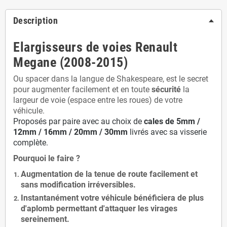
Description
Elargisseurs de voies Renault
Megane (2008-2015)
Ou spacer dans la langue de Shakespeare, est le secret
pour augmenter facilement et en toute
sécurité
la
largeur de voie (espace entre les roues) de votre
véhicule.
Proposés par paire avec au choix de
cales de
5
mm /
12mm / 16mm / 20mm / 30mm
livrés avec sa visserie
complète.
Pourquoi le faire ?
Augmentation de la
tenue de route
facilement et
sans modification
irréversibles.
Instantanément votre véhicule bénéficiera de
plus
d'aplomb
permettant d'attaquer les virages
sereinement.