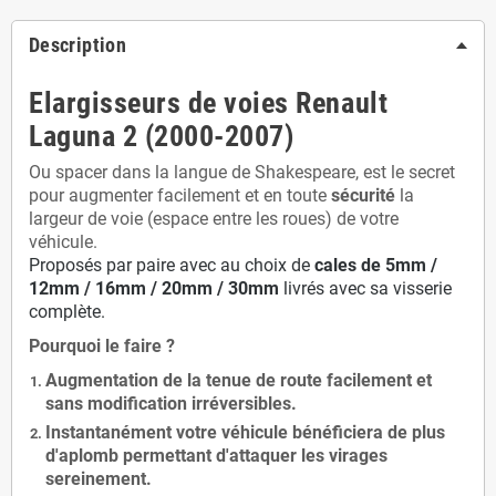
Description
Elargisseurs de voies Renault
Laguna 2 (2000-2007)
Ou spacer dans la langue de Shakespeare, est le secret
pour augmenter facilement et en toute
sécurité
la
largeur de voie (espace entre les roues) de votre
véhicule.
Proposés par paire avec au choix de
cales de
5
mm /
12mm / 16mm / 20mm / 30mm
livrés avec sa visserie
complète.
Pourquoi le faire ?
Augmentation de la
tenue de route
facilement et
sans modification
irréversibles.
Instantanément votre véhicule bénéficiera de
plus
d'aplomb
permettant d'attaquer les virages
sereinement.