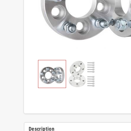
Description