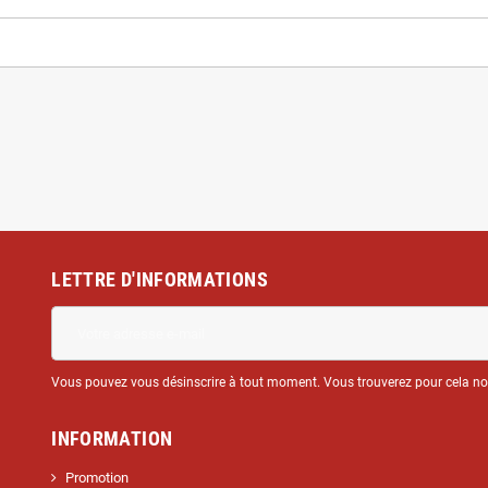
LETTRE D'INFORMATIONS
Vous pouvez vous désinscrire à tout moment. Vous trouverez pour cela nos 
INFORMATION
Promotion