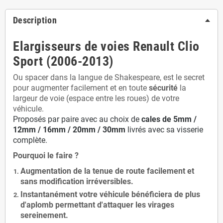
Description
Elargisseurs de voies Renault Clio
Sport (2006-2013)
Ou spacer dans la langue de Shakespeare, est le secret
pour augmenter facilement et en toute
sécurité
la
largeur de voie (espace entre les roues) de votre
véhicule.
Proposés par paire avec au choix de
cales de
5
mm /
12mm / 16mm / 20mm / 30mm
livrés avec sa visserie
complète.
Pourquoi le faire ?
Augmentation de la
tenue de route
facilement et
sans modification
irréversibles.
Instantanément votre véhicule bénéficiera de
plus
d'aplomb
permettant d'attaquer les virages
sereinement.