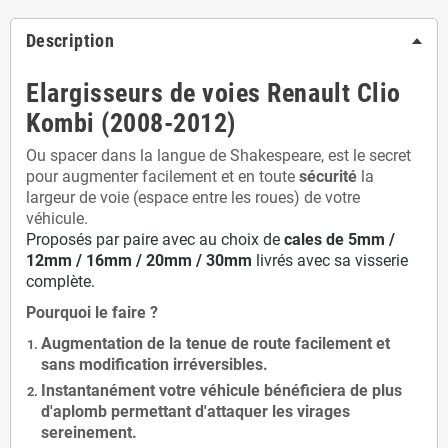
Description
Elargisseurs de voies Renault Clio
Kombi (2008-2012)
Ou spacer dans la langue de Shakespeare, est le secret
pour augmenter facilement et en toute
sécurité
la
largeur de voie (espace entre les roues) de votre
véhicule.
Proposés par paire avec au choix de
cales de
5
mm /
12mm / 16mm / 20mm / 30mm
livrés avec sa visserie
complète.
Pourquoi le faire ?
Augmentation de la
tenue de route
facilement et
sans modification
irréversibles.
Instantanément votre véhicule bénéficiera de
plus
d'aplomb
permettant d'attaquer les virages
sereinement.