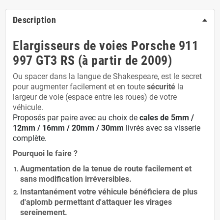
Description
Elargisseurs de voies Porsche 911
997 GT3 RS (à partir de 2009)
Ou spacer dans la langue de Shakespeare, est le secret
pour augmenter facilement et en toute
sécurité
la
largeur de voie (espace entre les roues) de votre
véhicule.
Proposés par paire avec au choix de
cales de
5
mm /
12mm / 16mm / 20mm / 30mm
livrés avec sa visserie
complète.
Pourquoi le faire ?
Augmentation de la
tenue de route
facilement et
sans modification
irréversibles.
Instantanément votre véhicule bénéficiera de
plus
d'aplomb
permettant d'attaquer les virages
sereinement.