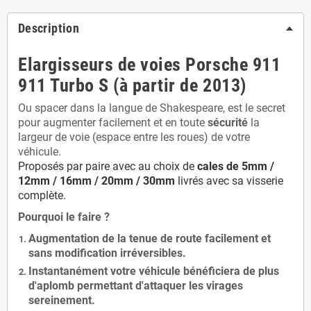
Description
Elargisseurs de voies Porsche 911
911 Turbo S (à partir de 2013)
Ou spacer dans la langue de Shakespeare, est le secret
pour augmenter facilement et en toute
sécurité
la
largeur de voie (espace entre les roues) de votre
véhicule.
Proposés par paire avec au choix de
cales de
5
mm /
12mm / 16mm / 20mm / 30mm
livrés avec sa visserie
complète.
Pourquoi le faire ?
Augmentation de la
tenue de route
facilement et
sans modification
irréversibles.
Instantanément votre véhicule bénéficiera de
plus
d'aplomb
permettant d'attaquer les virages
sereinement.