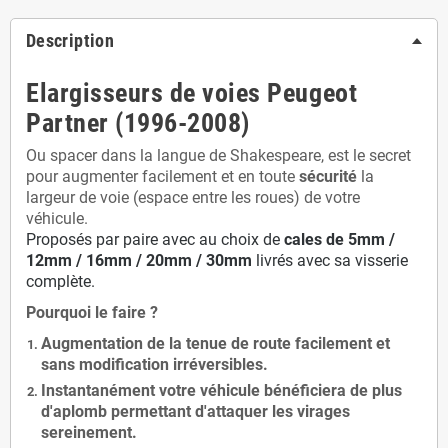
Description
Elargisseurs de voies Peugeot
Partner (1996-2008)
Ou spacer dans la langue de Shakespeare, est le secret
pour augmenter facilement et en toute
sécurité
la
largeur de voie (espace entre les roues) de votre
véhicule.
Proposés par paire avec au choix de
cales de
5
mm /
12mm / 16mm / 20mm / 30mm
livrés avec sa visserie
complète.
Pourquoi le faire ?
Augmentation de la
tenue de route
facilement et
sans modification
irréversibles.
Instantanément votre véhicule bénéficiera de
plus
d'aplomb
permettant d'attaquer les virages
sereinement.