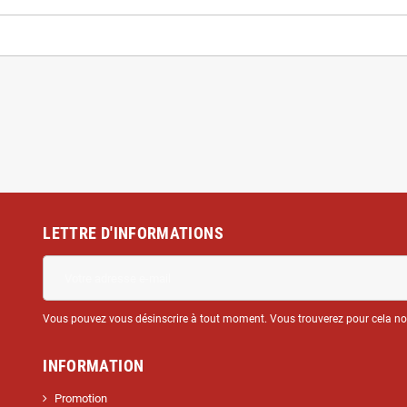
LETTRE D'INFORMATIONS
Vous pouvez vous désinscrire à tout moment. Vous trouverez pour cela nos 
INFORMATION
Promotion