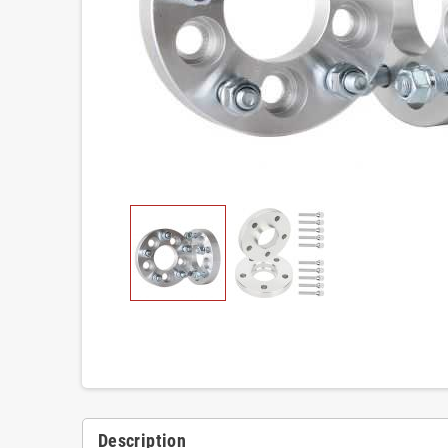
Description