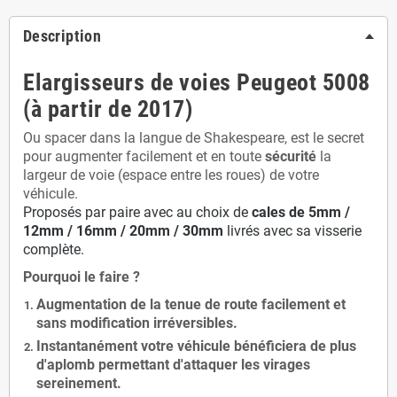
Description
Elargisseurs de voies Peugeot 5008
(à partir de 2017)
Ou spacer dans la langue de Shakespeare, est le secret
pour augmenter facilement et en toute
sécurité
la
largeur de voie (espace entre les roues) de votre
véhicule.
Proposés par paire avec au choix de
cales de
5
mm /
12mm / 16mm / 20mm / 30mm
livrés avec sa visserie
complète.
Pourquoi le faire ?
Augmentation de la
tenue de route
facilement et
sans modification
irréversibles.
Instantanément votre véhicule bénéficiera de
plus
d'aplomb
permettant d'attaquer les virages
sereinement.