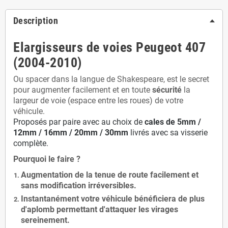
Description
Elargisseurs de voies Peugeot 407
(2004-2010)
Ou spacer dans la langue de Shakespeare, est le secret
pour augmenter facilement et en toute
sécurité
la
largeur de voie (espace entre les roues) de votre
véhicule.
Proposés par paire avec au choix de
cales de
5
mm /
12mm / 16mm / 20mm / 30mm
livrés avec sa visserie
complète.
Pourquoi le faire ?
Augmentation de la
tenue de route
facilement et
sans modification
irréversibles.
Instantanément votre véhicule bénéficiera de
plus
d'aplomb
permettant d'attaquer les virages
sereinement.