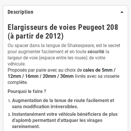
Description
Elargisseurs de voies Peugeot 208
(à partir de 2012)
Ou spacer dans la langue de Shakespeare, est le secret
pour augmenter facilement et en toute
sécurité
la
largeur de voie (espace entre les roues) de votre
véhicule.
Proposés par paire avec au choix de
cales de
5
mm /
12mm / 16mm / 20mm / 30mm
livrés avec sa visserie
complète.
Pourquoi le faire ?
Augmentation de la
tenue de route
facilement et
sans modification
irréversibles.
Instantanément votre véhicule bénéficiera de
plus
d'aplomb
permettant d'attaquer les virages
sereinement.