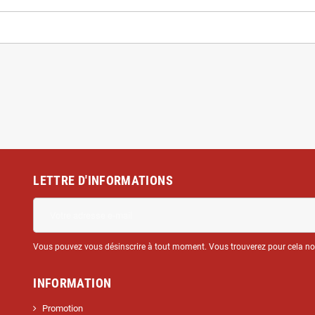
LETTRE D'INFORMATIONS
Vous pouvez vous désinscrire à tout moment. Vous trouverez pour cela nos 
INFORMATION
Promotion