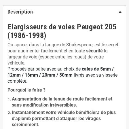
Description
Elargisseurs de voies Peugeot 205
(1986-1998)
Ou spacer dans la langue de Shakespeare, est le secret
pour augmenter facilement et en toute
sécurité
la
largeur de voie (espace entre les roues) de votre
véhicule.
Proposés par paire avec au choix de
cales de
5
mm /
12mm / 16mm / 20mm / 30mm
livrés avec sa visserie
complète.
Pourquoi le faire ?
Augmentation de la
tenue de route
facilement et
sans modification
irréversibles.
Instantanément votre véhicule bénéficiera de
plus
d'aplomb
permettant d'attaquer les virages
sereinement.