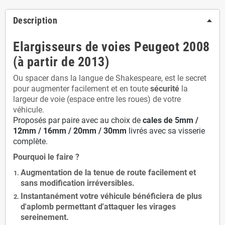
Description
Elargisseurs de voies Peugeot 2008
(à partir de 2013)
Ou spacer dans la langue de Shakespeare, est le secret
pour augmenter facilement et en toute
sécurité
la
largeur de voie (espace entre les roues) de votre
véhicule.
Proposés par paire avec au choix de
cales de
5
mm /
12mm / 16mm / 20mm / 30mm
livrés avec sa visserie
complète.
Pourquoi le faire ?
Augmentation de la
tenue de route
facilement et
sans modification
irréversibles.
Instantanément votre véhicule bénéficiera de
plus
d'aplomb
permettant d'attaquer les virages
sereinement.