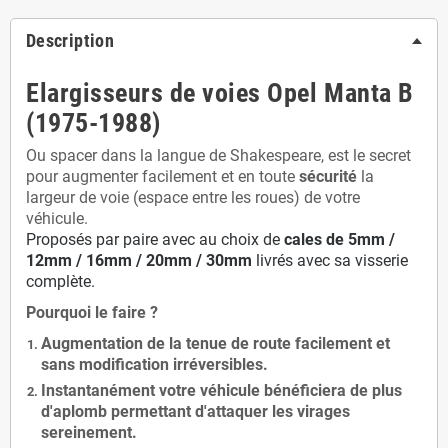
Description
Elargisseurs de voies Opel Manta B
(1975-1988)
Ou spacer dans la langue de Shakespeare, est le secret
pour augmenter facilement et en toute
sécurité
la
largeur de voie (espace entre les roues) de votre
véhicule.
Proposés par paire avec au choix de
cales de
5
mm /
12mm / 16mm / 20mm / 30mm
livrés avec sa visserie
complète.
Pourquoi le faire ?
Augmentation de la
tenue de route
facilement et
sans modification
irréversibles.
Instantanément votre véhicule bénéficiera de
plus
d'aplomb
permettant d'attaquer les virages
sereinement.