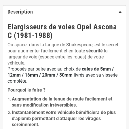
Description
Elargisseurs de voies Opel Ascona
C (1981-1988)
Ou spacer dans la langue de Shakespeare, est le secret
pour augmenter facilement et en toute
sécurité
la
largeur de voie (espace entre les roues) de votre
véhicule.
Proposés par paire avec au choix de
cales de
5
mm /
12mm / 16mm / 20mm / 30mm
livrés avec sa visserie
complète.
Pourquoi le faire ?
Augmentation de la
tenue de route
facilement et
sans modification
irréversibles.
Instantanément votre véhicule bénéficiera de
plus
d'aplomb
permettant d'attaquer les virages
sereinement.