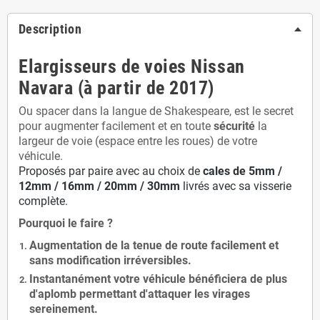
Description
Elargisseurs de voies Nissan
Navara (à partir de 2017)
Ou spacer dans la langue de Shakespeare, est le secret
pour augmenter facilement et en toute
sécurité
la
largeur de voie (espace entre les roues) de votre
véhicule.
Proposés par paire avec au choix de
cales de
5
mm /
12mm / 16mm / 20mm / 30mm
livrés avec sa visserie
complète.
Pourquoi le faire ?
Augmentation de la
tenue de route
facilement et
sans modification
irréversibles.
Instantanément votre véhicule bénéficiera de
plus
d'aplomb
permettant d'attaquer les virages
sereinement.