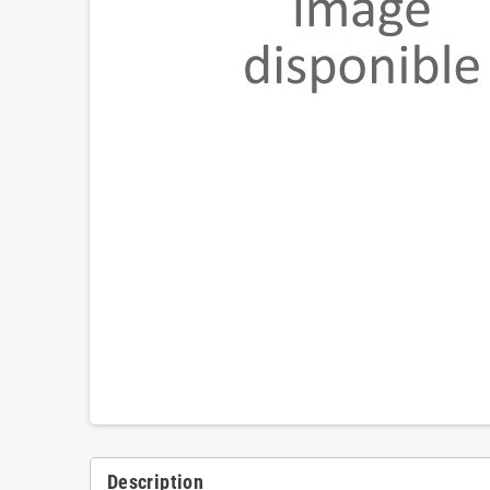
Description