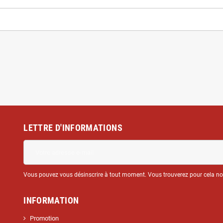
LETTRE D'INFORMATIONS
Vous pouvez vous désinscrire à tout moment. Vous trouverez pour cela nos 
INFORMATION
Promotion