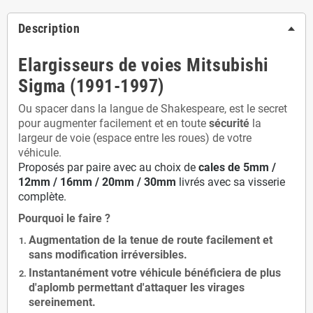
Description
Elargisseurs de voies Mitsubishi
Sigma (1991-1997)
Ou spacer dans la langue de Shakespeare, est le secret
pour augmenter facilement et en toute
sécurité
la
largeur de voie (espace entre les roues) de votre
véhicule.
Proposés par paire avec au choix de
cales de
5
mm /
12mm / 16mm / 20mm / 30mm
livrés avec sa visserie
complète.
Pourquoi le faire ?
Augmentation de la
tenue de route
facilement et
sans modification
irréversibles.
Instantanément votre véhicule bénéficiera de
plus
d'aplomb
permettant d'attaquer les virages
sereinement.