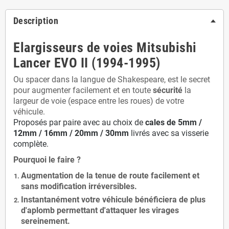
Description
Elargisseurs de voies Mitsubishi
Lancer EVO II (1994-1995)
Ou spacer dans la langue de Shakespeare, est le secret
pour augmenter facilement et en toute
sécurité
la
largeur de voie (espace entre les roues) de votre
véhicule.
Proposés par paire avec au choix de
cales de
5
mm /
12mm / 16mm / 20mm / 30mm
livrés avec sa visserie
complète.
Pourquoi le faire ?
Augmentation de la
tenue de route
facilement et
sans modification
irréversibles.
Instantanément votre véhicule bénéficiera de
plus
d'aplomb
permettant d'attaquer les virages
sereinement.