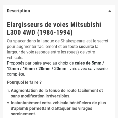
Description
Elargisseurs de voies Mitsubishi
L300 4WD (1986-1994)
Ou spacer dans la langue de Shakespeare, est le secret
pour augmenter facilement et en toute
sécurité
la
largeur de voie (espace entre les roues) de votre
véhicule.
Proposés par paire avec au choix de
cales de
5
mm /
12mm / 16mm / 20mm / 30mm
livrés avec sa visserie
complète.
Pourquoi le faire ?
Augmentation de la
tenue de route
facilement et
sans modification
irréversibles.
Instantanément votre véhicule bénéficiera de
plus
d'aplomb
permettant d'attaquer les virages
sereinement.