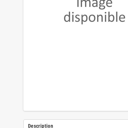
Description