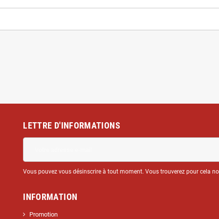
LETTRE D'INFORMATIONS
Vous pouvez vous désinscrire à tout moment. Vous trouverez pour cela nos 
INFORMATION
Promotion