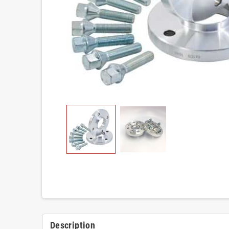
Description