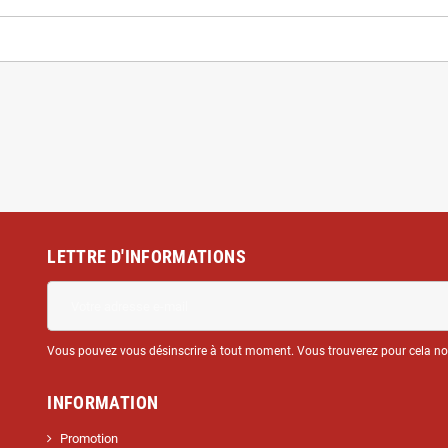
LETTRE D'INFORMATIONS
Vous pouvez vous désinscrire à tout moment. Vous trouverez pour cela nos 
INFORMATION
Promotion