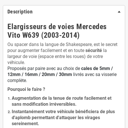
Description
Elargisseurs de voies Mercedes
Vito W639 (2003-2014)
Ou spacer dans la langue de Shakespeare, est le secret
pour augmenter facilement et en toute
sécurité
la
largeur de voie (espace entre les roues) de votre
véhicule.
Proposés par paire avec au choix de
cales de
5
mm /
12mm / 16mm / 20mm / 30mm
livrés avec sa visserie
complète.
Pourquoi le faire ?
Augmentation de la
tenue de route
facilement et
sans modification
irréversibles.
Instantanément votre véhicule bénéficiera de
plus
d'aplomb
permettant d'attaquer les virages
sereinement.