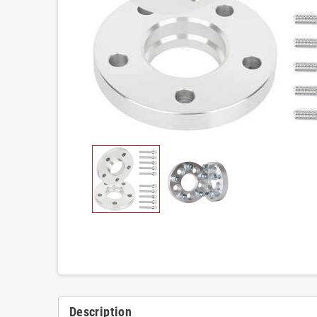
Description