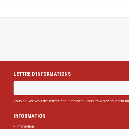
LETTRE D'INFORMATIONS
Vous pouvez vous désinscrire à tout moment. Vous trouverez pour cela nos 
INFORMATION
Promotion