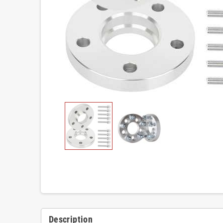
Description