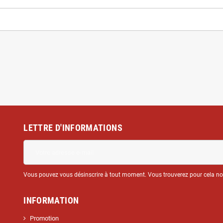
LETTRE D'INFORMATIONS
Vous pouvez vous désinscrire à tout moment. Vous trouverez pour cela nos 
INFORMATION
Promotion