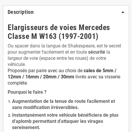
Description
Elargisseurs de voies Mercedes
Classe M W163 (1997-2001)
Ou spacer dans la langue de Shakespeare, est le secret
pour augmenter facilement et en toute
sécurité
la
largeur de voie (espace entre les roues) de votre
véhicule.
Proposés par paire avec au choix de
cales de
5
mm /
12mm / 16mm / 20mm / 30mm
livrés avec sa visserie
complète.
Pourquoi le faire ?
Augmentation de la
tenue de route
facilement et
sans modification
irréversibles.
Instantanément votre véhicule bénéficiera de
plus
d'aplomb
permettant d'attaquer les virages
sereinement.