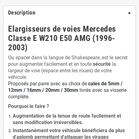
Description
Elargisseurs de voies Mercedes
Classe E W210 E50 AMG (1996-
2003)
Ou spacer dans la langue de Shakespeare, est le secret
pour augmenter facilement et en toute
sécurité
la
largeur de voie (espace entre les roues) de votre
véhicule.
Proposés par paire avec au choix de
cales de
5
mm /
12mm / 16mm / 20mm / 30mm
livrés avec sa visserie
complète.
Pourquoi le faire ?
Augmentation de la
tenue de route
facilement et
sans modification
irréversibles.
Instantanément votre véhicule bénéficiera de
plus
d'aplomb
permettant d'attaquer les virages