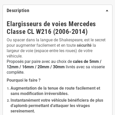
Description
Elargisseurs de voies Mercedes
Classe CL W216 (2006-2014)
Ou spacer dans la langue de Shakespeare, est le secret
pour augmenter facilement et en toute
sécurité
la
largeur de voie (espace entre les roues) de votre
véhicule.
Proposés par paire avec au choix de
cales de
5
mm /
12mm / 16mm / 20mm / 30mm
livrés avec sa visserie
complète.
Pourquoi le faire ?
Augmentation de la
tenue de route
facilement et
sans modification
irréversibles.
Instantanément votre véhicule bénéficiera de
plus
d'aplomb
permettant d'attaquer les virages
sereinement.