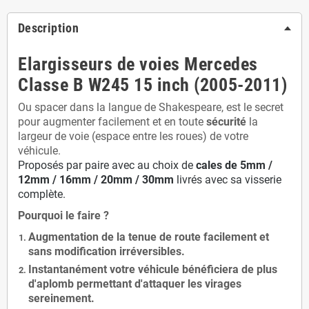
Description
Elargisseurs de voies Mercedes
Classe B W245 15 inch (2005-2011)
Ou spacer dans la langue de Shakespeare, est le secret
pour augmenter facilement et en toute
sécurité
la
largeur de voie (espace entre les roues) de votre
véhicule.
Proposés par paire avec au choix de
cales de
5
mm /
12mm / 16mm / 20mm / 30mm
livrés avec sa visserie
complète.
Pourquoi le faire ?
Augmentation de la
tenue de route
facilement et
sans modification
irréversibles.
Instantanément votre véhicule bénéficiera de
plus
d'aplomb
permettant d'attaquer les virages
sereinement.