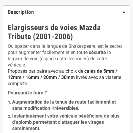
Description
Elargisseurs de voies Mazda
Tribute (2001-2006)
Ou spacer dans la langue de Shakespeare, est le secret
pour augmenter facilement et en toute
sécurité
la
largeur de voie (espace entre les roues) de votre
véhicule.
Proposés par paire avec au choix de
cales de
5
mm /
12mm / 16mm / 20mm / 30mm
livrés avec sa visserie
complète.
Pourquoi le faire ?
Augmentation de la
tenue de route
facilement et
sans modification
irréversibles.
Instantanément votre véhicule bénéficiera de
plus
d'aplomb
permettant d'attaquer les virages
sereinement.