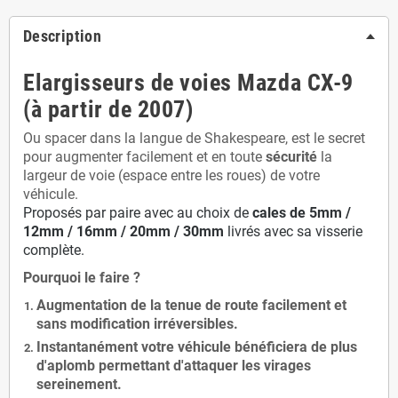
Description
Elargisseurs de voies Mazda CX-9
(à partir de 2007)
Ou spacer dans la langue de Shakespeare, est le secret
pour augmenter facilement et en toute
sécurité
la
largeur de voie (espace entre les roues) de votre
véhicule.
Proposés par paire avec au choix de
cales de
5
mm /
12mm / 16mm / 20mm / 30mm
livrés avec sa visserie
complète.
Pourquoi le faire ?
Augmentation de la
tenue de route
facilement et
sans modification
irréversibles.
Instantanément votre véhicule bénéficiera de
plus
d'aplomb
permettant d'attaquer les virages
sereinement.