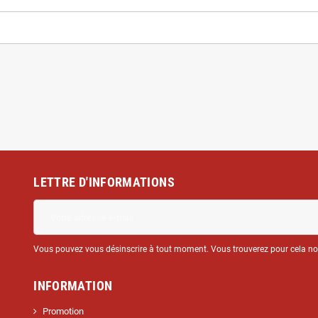
LETTRE D'INFORMATIONS
Vous pouvez vous désinscrire à tout moment. Vous trouverez pour cela nos 
INFORMATION
Promotion