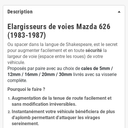
Description
Elargisseurs de voies Mazda 626
(1983-1987)
Ou spacer dans la langue de Shakespeare, est le secret
pour augmenter facilement et en toute
sécurité
la
largeur de voie (espace entre les roues) de votre
véhicule.
Proposés par paire avec au choix de
cales de
5
mm /
12mm / 16mm / 20mm / 30mm
livrés avec sa visserie
complète.
Pourquoi le faire ?
Augmentation de la
tenue de route
facilement et
sans modification
irréversibles.
Instantanément votre véhicule bénéficiera de
plus
d'aplomb
permettant d'attaquer les virages
sereinement.