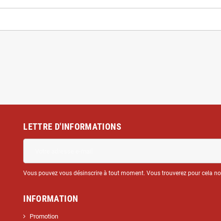
LETTRE D'INFORMATIONS
Vous pouvez vous désinscrire à tout moment. Vous trouverez pour cela nos 
INFORMATION
Promotion