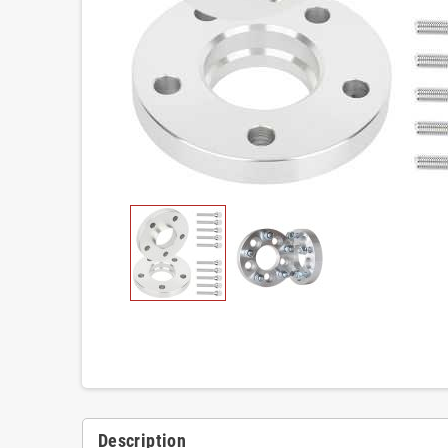
Description